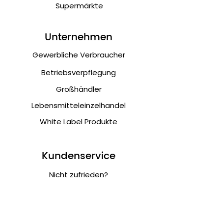
Supermärkte
Unternehmen
Gewerbliche Verbraucher
Betriebsverpflegung
Großhändler
Lebensmitteleinzelhandel
White Label Produkte
Kundenservice
Nicht zufrieden?
Kontakt
Musterbestellung