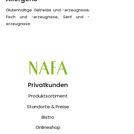
Glutenhaltige Getreide und -erzeugnisse,
Fisch und -erzeugnisse, Senf und -
erzeugnisse
Privatkunden
Produktsortiment
Standorte & Preise
Bistro
Onlineshop