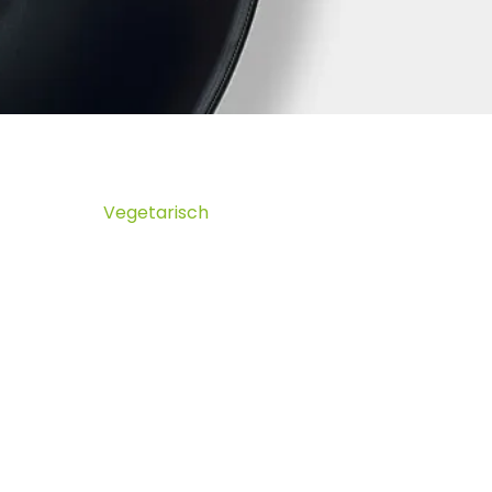
Vegetarisch