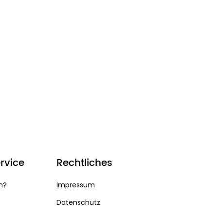
rvice
Rechtliches
n?
Impressum
Datenschutz