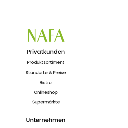
Privatkunden
Produktsortiment
Standorte & Preise
Bistro
Onlineshop
Supermärkte
Unternehmen