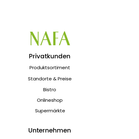
Privatkunden
Produktsortiment
Standorte & Preise
Bistro
Onlineshop
Supermärkte
Unternehmen