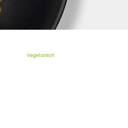
Vegetarisch