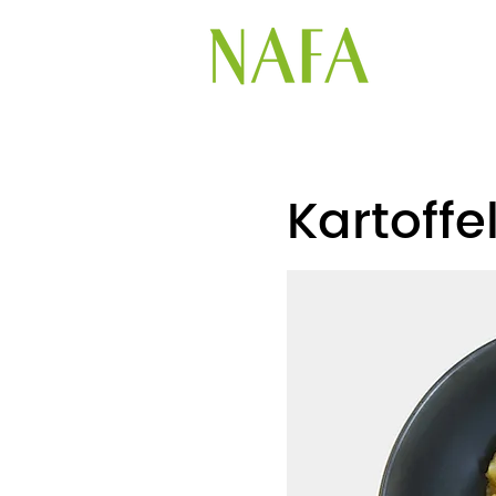
Kartoffe