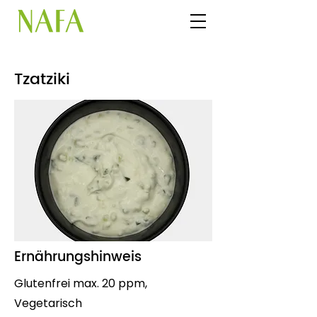
Tzatziki
Ernährungshinweis
Glutenfrei max. 20 ppm,
Vegetarisch