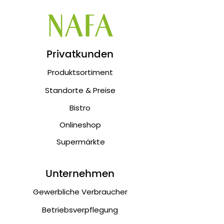
Privatkunden
Produktsortiment
Standorte & Preise
Bistro
Onlineshop
Supermärkte
Unternehmen
Gewerbliche Verbraucher
Betriebsverpflegung