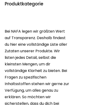
Produktkategorie
Bei NAFA legen wir größten Wert
auf Transparenz. Deshalb findest
du hier eine vollständige Liste aller
Zutaten unserer Produkte. Wir
listen jedes Detail, selbst die
kleinsten Mengen, um dir
vollständige Klarheit zu bieten. Bei
Fragen zu spezifischen
Inhaltsstoffen stehen wir gerne zur
Verfügung, um alles genau zu
erklären. So möchten wir
sicherstellen, dass du dich bei