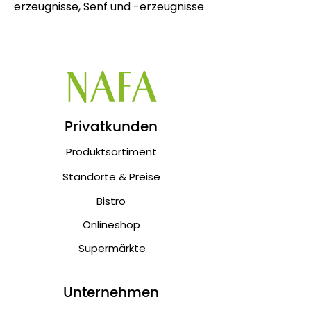
erzeugnisse, Senf und -erzeugnisse
Privatkunden
Produktsortiment
Standorte & Preise
Bistro
Onlineshop
Supermärkte
Unternehmen