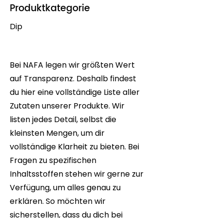
Produktkategorie
Dip
Bei NAFA legen wir größten Wert
auf Transparenz. Deshalb findest
du hier eine vollständige Liste aller
Zutaten unserer Produkte. Wir
listen jedes Detail, selbst die
kleinsten Mengen, um dir
vollständige Klarheit zu bieten. Bei
Fragen zu spezifischen
Inhaltsstoffen stehen wir gerne zur
Verfügung, um alles genau zu
erklären. So möchten wir
sicherstellen, dass du dich bei