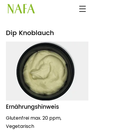
Dip Knoblauch
Ernährungshinweis
Glutenfrei max. 20 ppm,
Vegetarisch