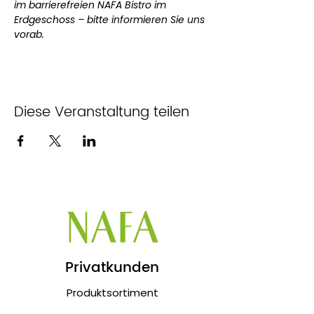
im barrierefreien NAFA Bistro im 
Erdgeschoss – bitte informieren Sie uns 
vorab.
Diese Veranstaltung teilen
Privatkunden
Produktsortiment