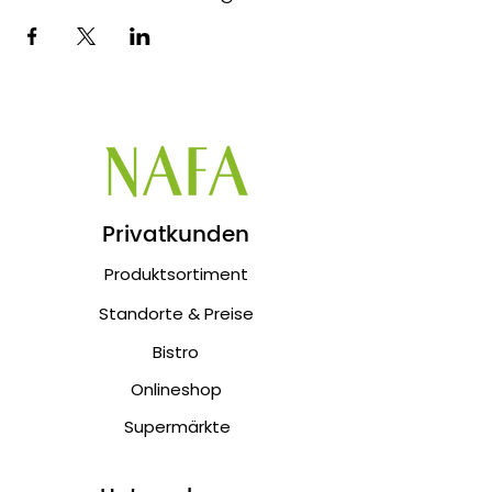
Privatkunden
Produktsortiment
Standorte & Preise
Bistro
Onlineshop
Supermärkte